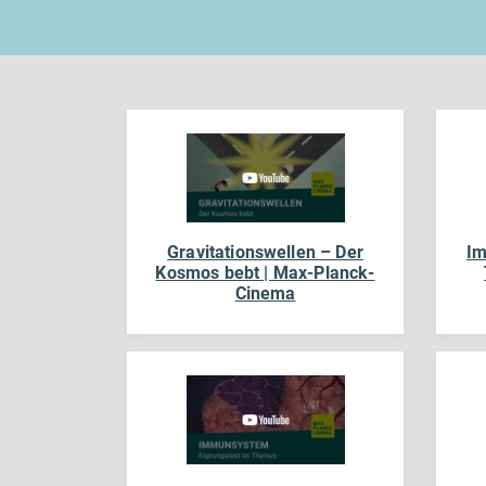
Gravitationswellen – Der
Im
Kosmos bebt | Max-Planck-
Cinema