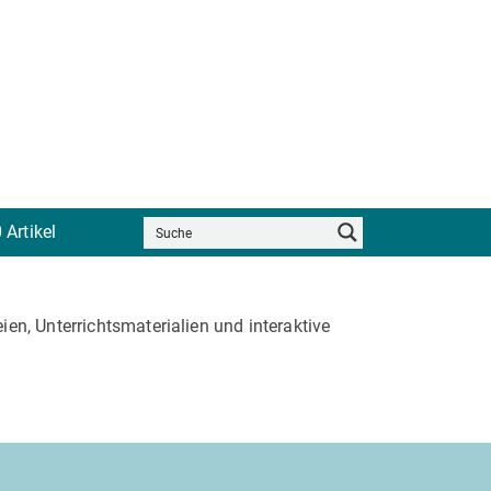
 Artikel
en, Unterrichtsmaterialien und interaktive