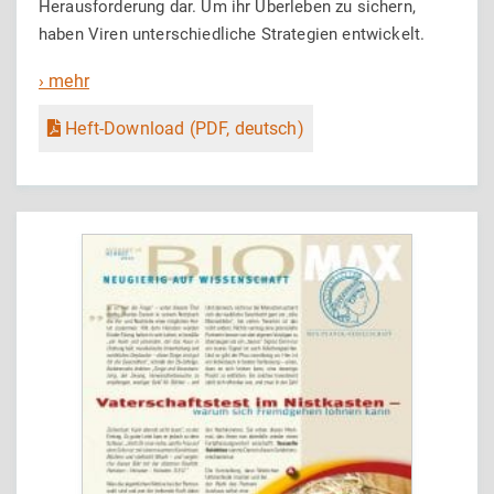
Herausforderung dar. Um ihr Überleben zu sichern,
haben Viren unterschiedliche Strategien entwickelt.
› mehr
Heft-Download (PDF, deutsch)