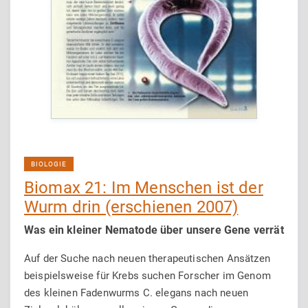
BIOLOGIE
Biomax 21: Im Menschen ist der
Wurm drin (erschienen 2007)
Was ein kleiner Nematode über unsere Gene verrät
Auf der Suche nach neuen therapeutischen Ansätzen
beispielsweise für Krebs suchen Forscher im Genom
des kleinen Fadenwurms C. elegans nach neuen