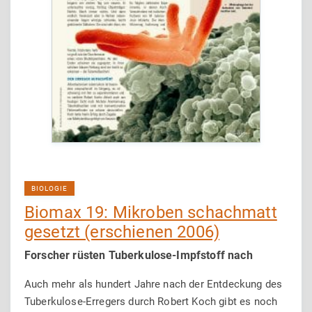
BIOLOGIE
Biomax 19: Mikroben schachmatt
gesetzt (erschienen 2006)
Forscher rüsten Tuberkulose-Impfstoff nach
Auch mehr als hundert Jahre nach der Entdeckung des
Tuberkulose-Erregers durch Robert Koch gibt es noch