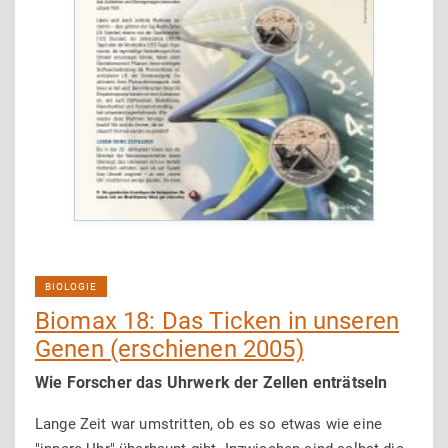
BIOLOGIE
Biomax 18: Das Ticken in unseren
Genen (erschienen 2005)
Wie Forscher das Uhrwerk der Zellen enträtseln
Lange Zeit war umstritten, ob es so etwas wie eine