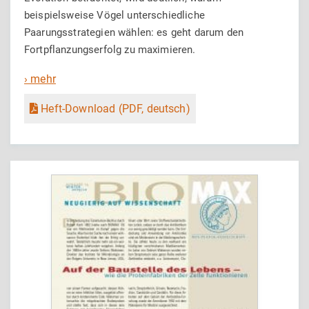
beispielsweise Vögel unterschiedliche
Paarungsstrategien wählen: es geht darum den
Fortpflanzungserfolg zu maximieren.
› mehr
Heft-Download (PDF, deutsch)