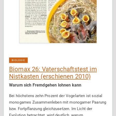
BIOLOGIE
Biomax 26: Vaterschaftstest im
Nistkasten (erschienen 2010)
Warum sich Fremdgehen lohnen kann
Bei höchstens zehn Prozent der Vogelarten ist sozial
monogames Zusammenleben mit monogamer Paarung
bzw. Fortpflanzung gleichzusetzen. Im Licht der
Evolution betrachtet, wird deutlich, warum