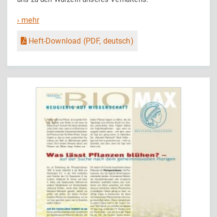
› mehr
Heft-Download (PDF, deutsch)