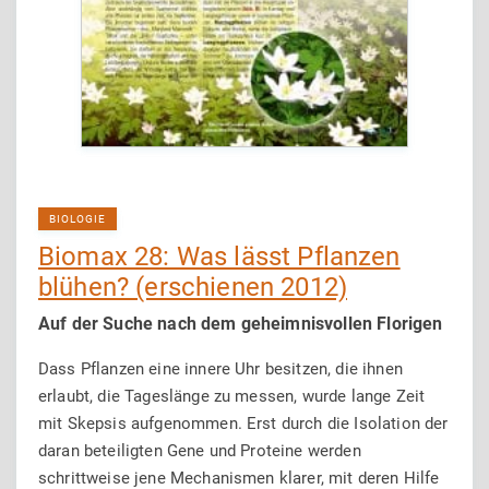
BIOLOGIE
Biomax 28: Was lässt Pflanzen
blühen? (erschienen 2012)
Auf der Suche nach dem geheimnisvollen Florigen
Dass Pflanzen eine innere Uhr besitzen, die ihnen
erlaubt, die Tageslänge zu messen, wurde lange Zeit
mit Skepsis aufgenommen. Erst durch die Isolation der
daran betei­ligten Gene und Proteine werden
schrittweise jene Mechanismen klarer, mit deren Hilfe