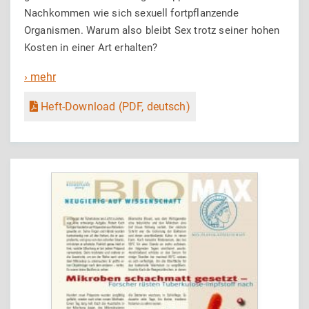
Nachkommen wie sich sexuell fortpflanzende
Organismen. Warum also bleibt Sex trotz seiner hohen
Kosten in einer Art erhalten?
› mehr
Heft-Download (PDF, deutsch)