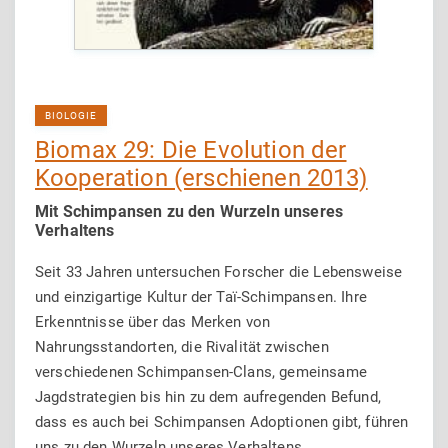
BIOLOGIE
Biomax 29: Die Evolution der
Kooperation (erschienen 2013)
Mit Schimpansen zu den Wurzeln unseres
Verhaltens
Seit 33 Jahren untersuchen Forscher die Lebensweise
und einzigartige Kultur der Taï-Schimpansen. Ihre
Erkenntnisse über das Merken von
Nahrungsstandorten, die Rivalität zwischen
verschiedenen Schimpansen-Clans, gemeinsame
Jagdstrategien bis hin zu dem aufregenden Befund,
dass es auch bei Schimpansen Adoptionen gibt, führen
uns zu den Wurzeln unseres Verhaltens.