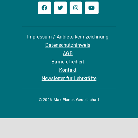
Impressum / Anbieterkennzeichnung
Datenschutzhinweis
AGB
Barrierefreiheit
Kontakt
Newsletter für Lehrkräfte
© 2026, Max-Planck-Gesellschaft