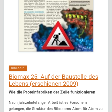
BIOLOGIE
Biomax 25: Auf der Baustelle des
Lebens (erschienen 2009)
Wie die Proteinfabriken der Zelle funktionieren
Nach jahrzehntelanger Arbeit ist es Forschern
gelungen, die Struktur des Ribosoms Atom für Atom zu