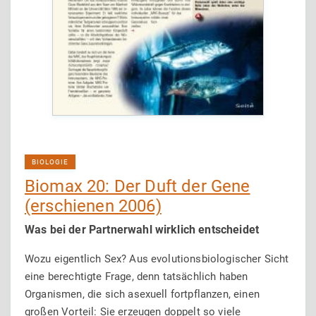
BIOLOGIE
Biomax 20: Der Duft der Gene
(erschienen 2006)
Was bei der Partnerwahl wirklich entscheidet
Wozu eigentlich Sex? Aus evolutionsbiologischer Sicht
eine berechtigte Frage, denn tatsächlich haben
Organismen, die sich asexuell fortpflanzen, einen
großen Vorteil: Sie erzeugen doppelt so viele