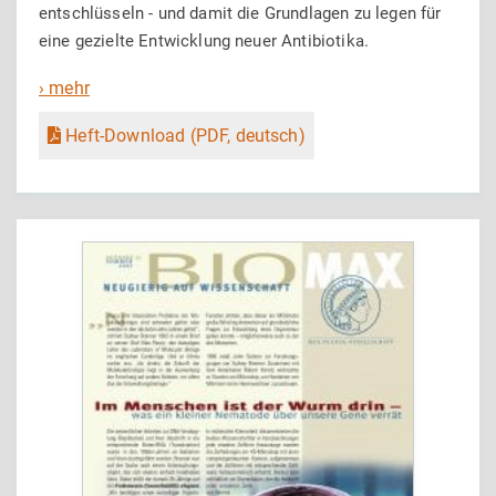
entschlüsseln - und damit die Grundlagen zu legen für
eine gezielte Entwicklung neuer Antibiotika.
› mehr
Heft-Download (PDF, deutsch)