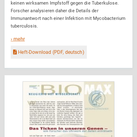
keinen wirksamen Impfstoff gegen die Tuberkulose.
Forscher analysieren daher die Details der
Immunantwort nach einer Infektion mit Mycobacterium
tuberculosis.
› mehr
Heft-Download (PDF, deutsch)