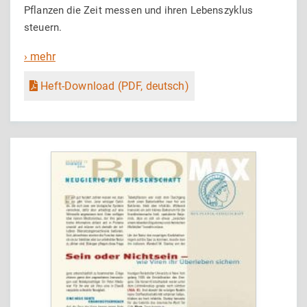
Pflanzen die Zeit messen und ihren Lebenszyklus
steuern.
› mehr
Heft-Download (PDF, deutsch)