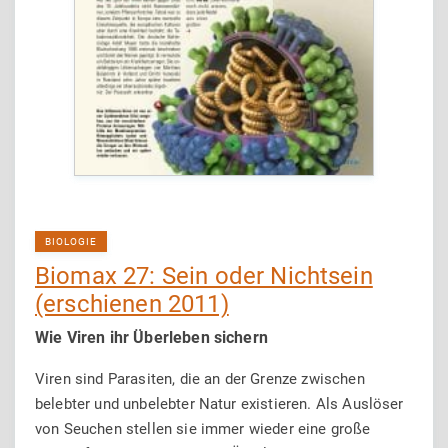
BIOLOGIE
Biomax 27: Sein oder Nichtsein
(erschienen 2011)
Wie Viren ihr Überleben sichern
Viren sind Parasiten, die an der Grenze zwischen
belebter und unbelebter Na­tur existieren. Als Auslöser
von Seuchen stellen sie immer wieder eine große