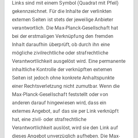
Links sind mit einem Symbol (Quadrat mit Pfeil)
gekennzeichnet. Für die Inhalte der verlinkten
externen Seiten ist stets der jeweilige Anbieter
verantwortlich. Die Max-Planck-Gesellschaft hat
bei der erstmaligen Verknüpfung den fremden
Inhalt daraufhin überprüft, ob durch ihn eine
mögliche zivilrechtliche oder strafrechtliche
Verantwortlichkeit ausgelöst wird. Eine permanente
inhaltliche Kontrolle der verknüpften externen
Seiten ist jedoch ohne konkrete Anhaltspunkte
einer Rechtsverletzung nicht zumutbar. Wenn die
Max-Planck-Gesellschaft feststellt oder von
anderen darauf hingewiesen wird, dass ein
externes Angebot, auf das sie per Link verknüpft
hat, eine zivil- oder strafrechtliche
Verantwortlichkeit auslöst, wird sie den Link auf
dieses Angebot unverzüglich aufheben. Die Max-