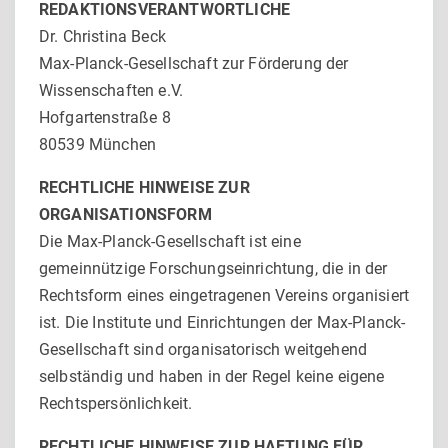
REDAKTIONSVERANTWORTLICHE
Dr. Christina Beck
Max-Planck-Gesellschaft zur Förderung der
Wissenschaften e.V.
Hofgartenstraße 8
80539 München
RECHTLICHE HINWEISE ZUR
ORGANISATIONSFORM
Die Max-Planck-Gesellschaft ist eine
gemeinnützige Forschungseinrichtung, die in der
Rechtsform eines eingetragenen Vereins organisiert
ist. Die Institute und Einrichtungen der Max-Planck-
Gesellschaft sind organisatorisch weitgehend
selbständig und haben in der Regel keine eigene
Rechtspersönlichkeit.
RECHTLICHE HINWEISE ZUR HAFTUNG FÜR