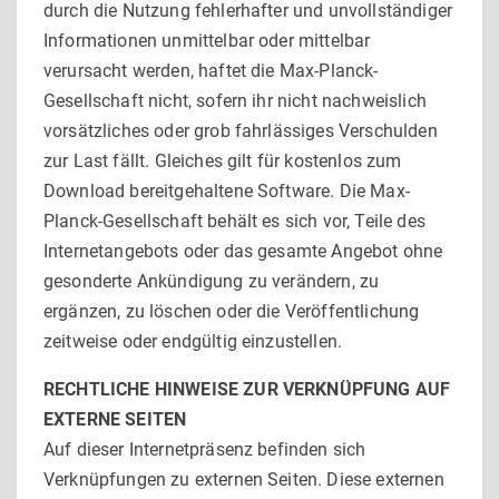
durch die Nutzung fehlerhafter und unvollständiger
Informationen unmittelbar oder mittelbar
verursacht werden, haftet die Max-Planck-
Gesellschaft nicht, sofern ihr nicht nachweislich
vorsätzliches oder grob fahrlässiges Verschulden
zur Last fällt. Gleiches gilt für kostenlos zum
Download bereitgehaltene Software. Die Max-
Planck-Gesellschaft behält es sich vor, Teile des
Internetangebots oder das gesamte Angebot ohne
gesonderte Ankündigung zu verändern, zu
ergänzen, zu löschen oder die Veröffentlichung
zeitweise oder endgültig einzustellen.
RECHTLICHE HINWEISE ZUR VERKNÜPFUNG AUF
EXTERNE SEITEN
Auf dieser Internetpräsenz befinden sich
Verknüpfungen zu externen Seiten. Diese externen