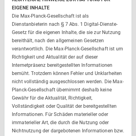
EIGENE INHALTE
Die Max-Planck-Gesellschaft ist als
Dienstanbieterin nach § 7 Abs. 1 Digital-Dienste-
Gesetz für die eigenen Inhalte, die sie zur Nutzung
bereithält, nach den allgemeinen Gesetzen
verantwortlich. Die Max-Planck-Gesellschaft ist um
Richtigkeit und Aktualität der auf dieser
Internetpräsenz bereitgestellten Informationen
bemüht. Trotzdem können Fehler und Unklarheiten
nicht vollständig ausgeschlossen werden. Die Max-
Planck-Gesellschaft übernimmt deshalb keine
Gewähr für die Aktualität, Richtigkeit,
Vollständigkeit oder Qualität der bereitgestellten
Informationen. Für Schäden materieller oder
immaterieller Art, die durch die Nutzung oder
Nichtnutzung der dargebotenen Informationen bzw.