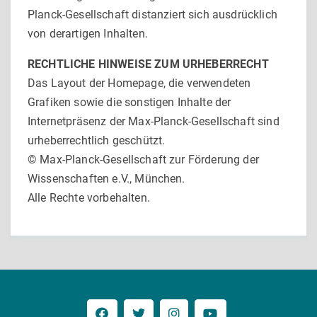
Planck-Gesellschaft distanziert sich ausdrücklich
von derartigen Inhalten.
RECHTLICHE HINWEISE ZUM URHEBERRECHT
Das Layout der Homepage, die verwendeten
Grafiken sowie die sonstigen Inhalte der
Internetpräsenz der Max-Planck-Gesellschaft sind
urheberrechtlich geschützt.
© Max-Planck-Gesellschaft zur Förderung der
Wissenschaften e.V., München.
Alle Rechte vorbehalten.