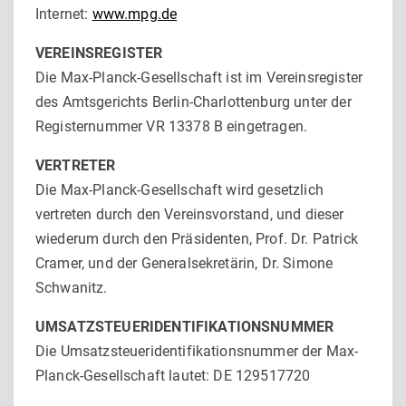
Internet:
www.mpg.de
VEREINSREGISTER
Die Max-Planck-Gesellschaft ist im Vereinsregister
des Amtsgerichts Berlin-Charlottenburg unter der
Registernummer VR 13378 B eingetragen.
VERTRETER
Die Max-Planck-Gesellschaft wird gesetzlich
vertreten durch den Vereinsvorstand, und dieser
wiederum durch den Präsidenten, Prof. Dr. Patrick
Cramer, und der Generalsekretärin, Dr. Simone
Schwanitz.
UMSATZSTEUERIDENTIFIKATIONSNUMMER
Die Umsatzsteueridentifikationsnummer der Max-
Planck-Gesellschaft lautet: DE 129517720