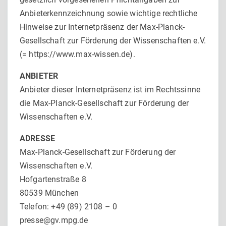
Anbieterkennzeichnung sowie wichtige rechtliche
Hinweise zur Internetpräsenz der Max-Planck-
Gesellschaft zur Förderung der Wissenschaften e.V.
(= https://www.max-wissen.de).
ANBIETER
Anbieter dieser Internetpräsenz ist im Rechtssinne
die Max-Planck-Gesellschaft zur Förderung der
Wissenschaften e.V.
ADRESSE
Max-Planck-Gesellschaft zur Förderung der
Wissenschaften e.V.
Hofgartenstraße 8
80539 München
Telefon: +49 (89) 2108 – 0
presse@gv.mpg.de