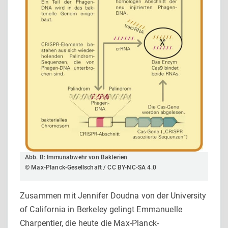
Abb. B: Immunabwehr von Bakterien
© Max-Planck-Gesellschaft / CC BY-NC-SA 4.0
Zusammen mit Jennifer Doudna von der University
of California in Berkeley gelingt Emmanuelle
Charpentier, die heute die Max-Planck-