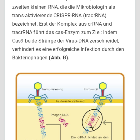
zweiten kleinen RNA, die die Mikrobiologin als
trans-aktivierende CRISPR-RNA (tracrRNA)
bezeichnet. Erst der Komplex aus crRNA und
tracrRNA führt das cas-Enzym zum Ziel: Indem
Cas9 beide Stränge der Virus-DNA zerschneidet,
verhindert es eine erfolgreiche Infektion durch den
Bakteriophagen
(Abb. B).