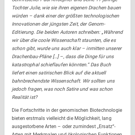
Tochter Julie, wie sie ihren eigenen Drachen bauen
würden – dank einer der größten technologischen
Innovationen der jüngsten Zeit, der Genom-
Editierung. Die beiden Autoren schreiben: „Während
wir über die coole Wissenschaft staunten, die es
schon gibt, wurde uns auch klar – inmitten unserer
Drachenbau-Pläne […] –, dass die Dinge für uns
katastrophal schieflaufen könnten.“ Das Buch
liefert einen satirischen Blick auf die aktuell
bahnbrechendste Wissenschaft. Wir sollten uns
jedoch fragen, was noch Satire und was schon
Realität ist?
Die Fortschritte in der genomischen Biotechnologie
bieten erstmals vielleicht die Möglichkeit, lang
ausgestorbene Arten – oder zumindest „Ersatz“-
Arten mit Merkmalen und ökologischen Funktionen