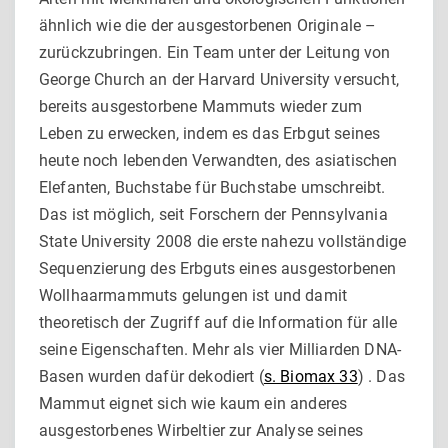
ähnlich wie die der ausgestorbenen Originale –
zurückzubringen. Ein Team unter der Leitung von
George Church an der Harvard University versucht,
bereits ausgestorbene Mammuts wieder zum
Leben zu erwecken, indem es das Erbgut seines
heute noch lebenden Verwandten, des asiatischen
Elefanten, Buchstabe für Buchstabe umschreibt.
Das ist möglich, seit Forschern der Pennsylvania
State University 2008 die erste nahezu vollständige
Sequenzierung des Erbguts eines ausgestorbenen
Wollhaarmammuts gelungen ist und damit
theoretisch der Zugriff auf die Information für alle
seine Eigenschaften. Mehr als vier Milliarden DNA-
Basen wurden dafür dekodiert (
s. Biomax 33
) . Das
Mammut eignet sich wie kaum ein anderes
ausgestorbenes Wirbeltier zur Analyse seines