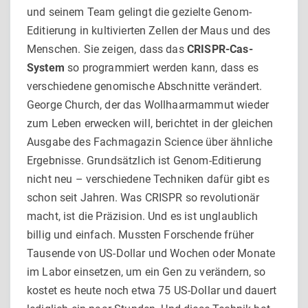
und seinem Team gelingt die gezielte Genom-
Editierung in kultivierten Zellen der Maus und des
Menschen. Sie zeigen, dass das
CRISPR-Cas-
System
so programmiert werden kann, dass es
verschiedene genomische Abschnitte verändert.
George Church, der das Wollhaarmammut wieder
zum Leben erwecken will, berichtet in der gleichen
Ausgabe des Fachmagazin Science über ähnliche
Ergebnisse. Grundsätzlich ist Genom-Editierung
nicht neu – verschiedene Techniken dafür gibt es
schon seit Jahren. Was CRISPR so revolutionär
macht, ist die Präzision. Und es ist unglaublich
billig und einfach. Mussten Forschende früher
Tausende von US-Dollar und Wochen oder Monate
im Labor einsetzen, um ein Gen zu verändern, so
kostet es heute noch etwa 75 US-Dollar und dauert