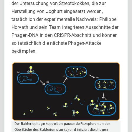
der Untersuchung von Streptokokken, die zur
Herstellung von Joghurt eingesetzt werden,
tatsächlich der experimentelle Nachweis: Philippe
Horvath und sein Team integrieren Ausschnitte der
Phagen-DNA in den CRISPR-Abschnitt und können
so tatsächlich die nächste Phagen-Attacke
bekämpfen.
Der Bakteriophage koppelt an passende Rezeptoren an der
Oberfläche des Bakteriums an (a) und injiziert die phagen-