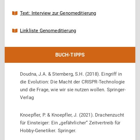
Text: Interview zur Genomeditierung
Linkliste Genomeditierung
BUCH-TIPPS
Doudna, J.A. & Sternberg, S.H. (2018). Eingriff in
die Evolution: Die Macht der CRISPR-Technologie
und die Frage, wie wir sie nutzen wollen. Springer-
Verlag
Knoepfler, P. & Knoepfler, J. (2021). Drachenzucht
für Einsteiger: Ein „gefährlicher“ Zeitvertreib für
Hobby-Genetiker. Springer.