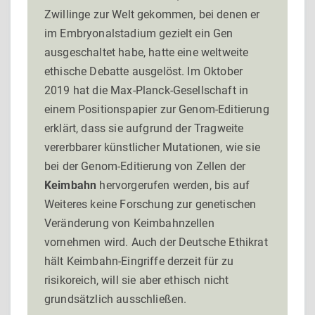
Zwillinge zur Welt gekommen, bei denen er
im Embryonalstadium gezielt ein Gen
ausgeschaltet habe, hatte eine weltweite
ethische Debatte ausgelöst. Im Oktober
2019 hat die Max-Planck-Gesellschaft in
einem Positionspapier zur Genom-Editierung
erklärt, dass sie aufgrund der Tragweite
vererbbarer künstlicher Mutationen, wie sie
bei der Genom-Editierung von Zellen der
Keimbahn
hervorgerufen werden, bis auf
Weiteres keine Forschung zur genetischen
Veränderung von Keimbahnzellen
vornehmen wird. Auch der Deutsche Ethikrat
hält Keimbahn-Eingriffe derzeit für zu
risikoreich, will sie aber ethisch nicht
grundsätzlich ausschließen.