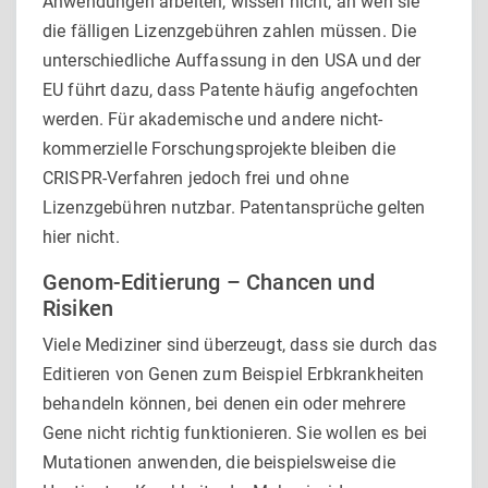
Anwendungen arbeiten, wissen nicht, an wen sie
die fälligen Lizenzgebühren zahlen müssen. Die
unterschiedliche Auffassung in den USA und der
EU führt dazu, dass Patente häufig angefochten
werden. Für akademische und andere nicht-
kommerzielle Forschungsprojekte bleiben die
CRISPR-Verfahren jedoch frei und ohne
Lizenzgebühren nutzbar. Patentansprüche gelten
hier nicht.
Genom-Editierung – Chancen und
Risiken
Viele Mediziner sind überzeugt, dass sie durch das
Editieren von Genen zum Beispiel Erbkrankheiten
behandeln können, bei denen ein oder mehrere
Gene nicht richtig funktionieren. Sie wollen es bei
Mutationen anwenden, die beispielsweise die