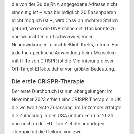
die von der Guide RNA angegebene Adresse nicht
eindeutig ist – was bei lediglich 20 Basenpaaren
leicht möglich ist –, wird Cas9 an mehrere Stellen
geführt, wo es die DNA schneidet. Das könnte zu
unerwünschten und schwerwiegenden
Nebenwirkungen, einschließlich Krebs, führen. Für
jede therapeutische Anwendung beim Menschen
mit Hilfe von CRISPR ist die Minimierung dieser
Off-Target-Effekte daher von größter Bedeutung.
Die erste CRISPR-Therapie
Der erste Durchbruch ist nun aber gelungen: Im
November 2023 erhielt eine CRISPR-Therapie in UK
die weltweit erste Zulassung, im Dezember erfolgte
die Zulassung in den USA und im Februar 2024
nun auch in der EU. Das Ziel der neuartigen
Therapie ist die Heilung von zwei