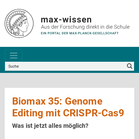
Biomax 35: Genome
Editing mit CRISPR-Cas9
Was ist jetzt alles möglich?