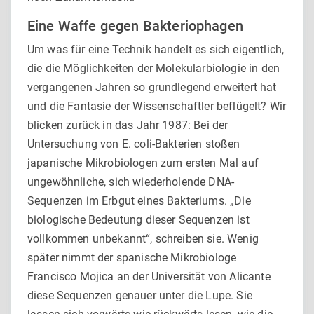
Eine Waffe gegen Bakteriophagen
Um was für eine Technik handelt es sich eigentlich,
die die Möglichkeiten der Molekularbiologie in den
vergangenen Jahren so grundlegend erweitert hat
und die Fantasie der Wissenschaftler beflügelt? Wir
blicken zurück in das Jahr 1987: Bei der
Untersuchung von E. coli-Bakterien stoßen
japanische Mikrobiologen zum ersten Mal auf
ungewöhnliche, sich wiederholende DNA-
Sequenzen im Erbgut eines Bakteriums. „Die
biologische Bedeutung dieser Sequenzen ist
vollkommen unbekannt“, schreiben sie. Wenig
später nimmt der spanische Mikrobiologe
Francisco Mojica an der Universität von Alicante
diese Sequenzen genauer unter die Lupe. Sie