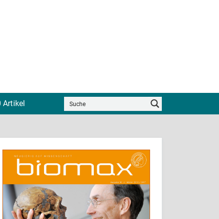
 Artikel