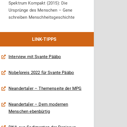
Spektrum Kompakt (2015): Die
Ursprünge des Menschen – Gene
schreiben Menschheitsgeschichte
LINK-TIPPS
Interview mit Svante Pääbo
Nobelpreis 2022 für Svante Pääbo
Neandertaler – Themenseite der MPG
Neandertaler – Dem modernen
Menschen ebenbürtig