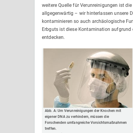
weitere Quelle für Verunreinigungen ist di
allgegenwärtig – wir hinterlassen unsere 
kontaminieren so auch archäologische Fu
Erbguts ist diese Kontamination aufgrund
entdecken.
Abb. A: Um Verunreinigungen der Knochen mit
eigener DNA zu verhindern, müssen die
Forschenden umfangreiche Vorsichtsmaßnahmen
treffen.