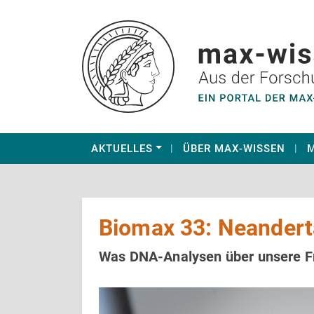
AKTUELLES
ÜBER MAX-WISSEN
M
Biomax 33: Neandert
Was DNA-Analysen über unsere Fr