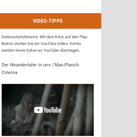
VIDEO-TIPPS
Datenschutzhinweis: Mit dem Klick auf den Play-
Button starten Sie ein YouTube-Video. Vorher
werden keine Daten an YouTube übertragen.
Der Neandertaler in uns | Max-Planck-
Cinema