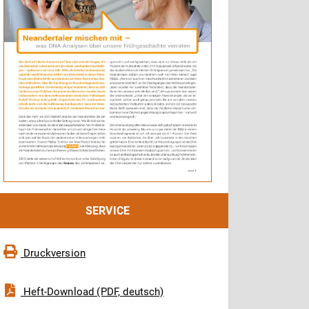
SERVICE
Druckversion
Heft-Download (PDF, deutsch)