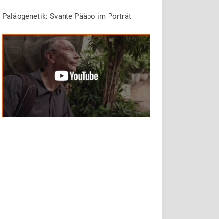
Paläogenetik: Svante Pääbo im Porträt