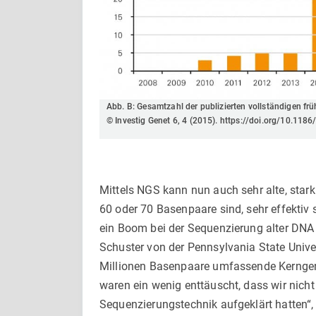
Abb. B: Gesamtzahl der publizierten vollständigen 
© Investig Genet 6, 4 (2015). https://doi.org/10.11
Mittels NGS kann nun auch sehr alte, stark
60 oder 70 Basenpaare sind, sehr effektiv 
ein Boom bei der Sequenzierung alter DNA
Schuster von der Pennsylvania State Unive
Millionen Basenpaare umfassende Kernge
waren ein wenig enttäuscht, dass wir nicht
Sequenzierungstechnik aufgeklärt hatten“,