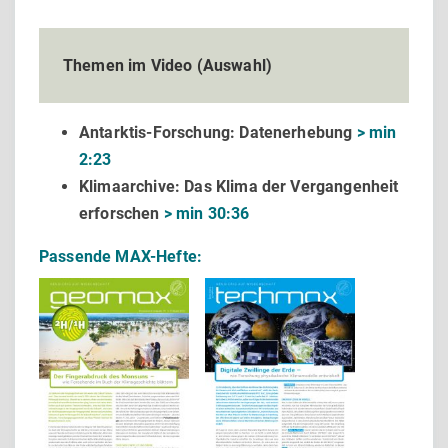
Themen im Video (Auswahl)
Antarktis-Forschung: Datenerhebung
> min
2:23
Klimaarchive: Das Klima der Vergangenheit
erforschen
> min 30:36
Passende MAX-Hefte: