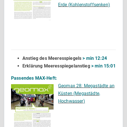
Erde (Kohlenstoffsenken)
Anstieg des Meeresspiegels
> min 12:24
Erklärung Meeresspiegelanstieg
> min 15:01
Passendes MAX-Heft:
Geomax 28: Megastädte an
Küsten (Megastädte,
Hochwasser)