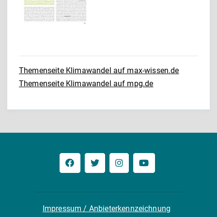
Themenseite Klimawandel auf max-wissen.de
Themenseite Klimawandel auf mpg.de
Impressum / Anbieterkennzeichnung