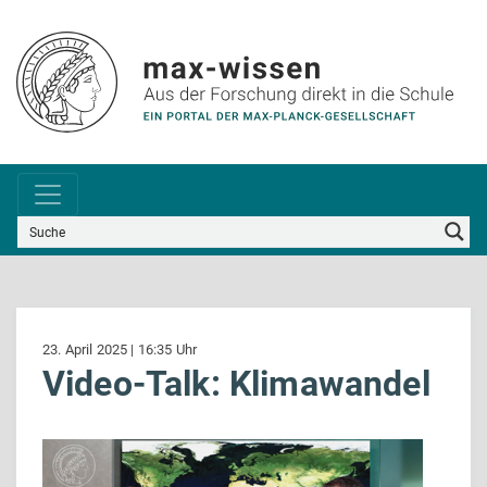
23. April 2025 | 16:35 Uhr
Video-Talk: Klimawandel