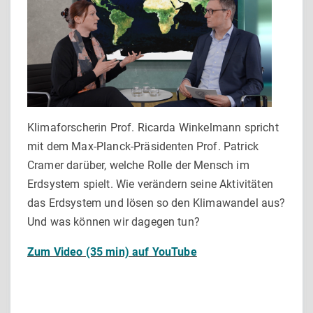
Klimaforscherin Prof. Ricarda Winkelmann spricht
mit dem Max-Planck-Präsidenten Prof. Patrick
Cramer darüber, welche Rolle der Mensch im
Erdsystem spielt. Wie verändern seine Aktivitäten
das Erdsystem und lösen so den Klimawandel aus?
Und was können wir dagegen tun?
Zum Video (35 min) auf YouTube