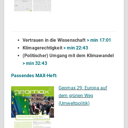
Vertrauen in die Wissenschaft
> min 17:01
Klimagerechtigkeit
> min 22:43
(Politischer) Umgang mit dem Klimawandel
> min 32:43
Passendes MAX-Heft:
Geomax 29: Europa auf
dem grünen Weg
(Umweltpolitik)