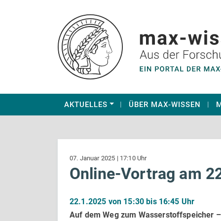
AKTUELLES
ÜBER MAX-WISSEN
M
07. Januar 2025 | 17:10 Uhr
Online-Vortrag am 2
22.1.2025 von 15:30 bis 16:45 Uhr
Auf dem Weg zum Wasserstoffspeicher –