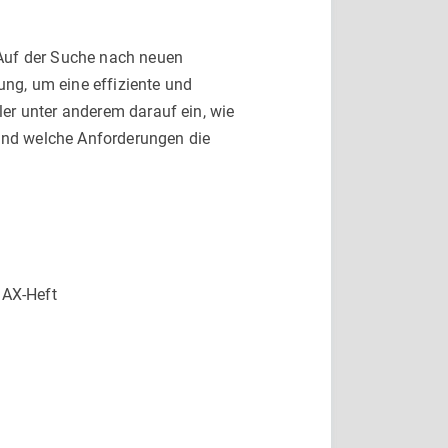
 Auf der Suche nach neuen
ng, um eine effiziente und
er unter anderem darauf ein, wie
und welche Anforderungen die
AX-Heft