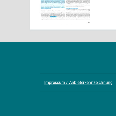
Impressum / Anbieterkennzeichnung