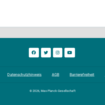
Datenschutzhinweis
AGB
Barrierefreiheit
© 2026, Max-Planck-Gesellschaft