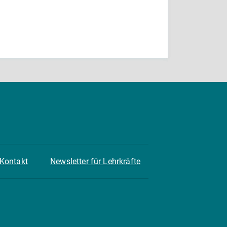
Kontakt
Newsletter für Lehrkräfte