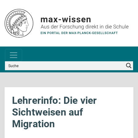
Lehrerinfo: Die vier
Sichtweisen auf
Migration