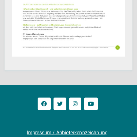
Impressum / Anbieterkennzeichnung