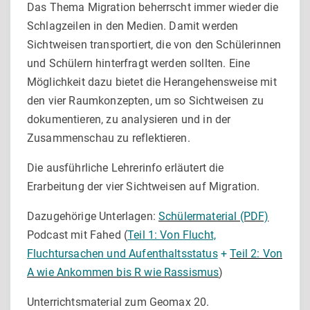
Das Thema Migration beherrscht immer wieder die
Schlagzeilen in den Medien. Damit werden
Sichtweisen transportiert, die von den Schülerinnen
und Schülern hinterfragt werden sollten. Eine
Möglichkeit dazu bietet die Herangehensweise mit
den vier Raumkonzepten, um so Sichtweisen zu
dokumentieren, zu analysieren und in der
Zusammenschau zu reflektieren.
Die ausführliche Lehrerinfo erläutert die
Erarbeitung der vier Sichtweisen auf Migration.
Dazugehörige Unterlagen:
Schülermaterial (PDF)
Podcast mit Fahed (
Teil 1: Von Flucht,
Fluchtursachen und Aufenthaltsstatus
+
Teil 2: Von
A wie Ankommen bis R wie Rassismus
)
Unterrichtsmaterial zum Geomax 20.