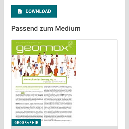
DOWNLOAD
Passend zum Medium
GEOGRAPHIE