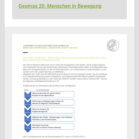
Geomax 20: Menschen in Bewegung