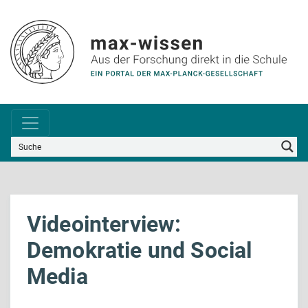
Videointerview:
Demokratie und Social
Media