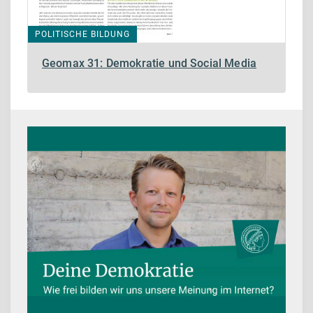
POLITISCHE BILDUNG
Geomax 31: Demokratie und Social Media