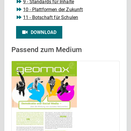
9 - Standards für Inhalte
10 - Plattformen der Zukunft
11 - Botschaft für Schulen
DOWNLOAD
Passend zum Medium