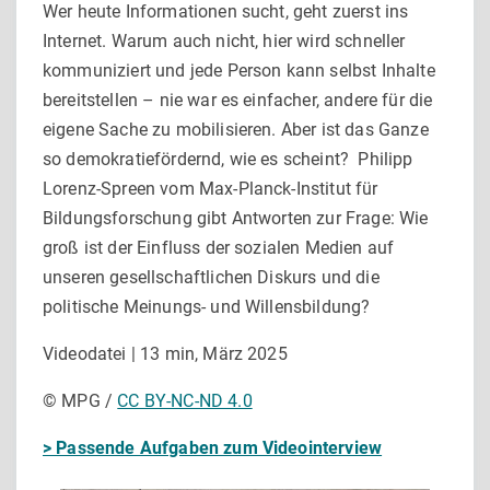
Wer heute Informationen sucht, geht zuerst ins
Internet. Warum auch nicht, hier wird schneller
kommuniziert und jede Person kann selbst Inhalte
bereitstellen – nie war es einfacher, andere für die
eigene Sache zu mobilisieren. Aber ist das Ganze
so demokratiefördernd, wie es scheint? Philipp
Lorenz-Spreen vom Max-Planck-Institut für
Bildungsforschung gibt Antworten zur Frage: Wie
groß ist der Einfluss der sozialen Medien auf
unseren gesellschaftlichen Diskurs und die
politische Meinungs- und Willensbildung?
Videodatei | 13 min, März 2025
© MPG /
CC BY-NC-ND 4.0
> Passende Aufgaben zum Videointerview