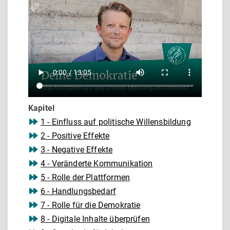
Kapitel
1 - Einfluss auf politische Willensbildung
2 - Positive Effekte
3 - Negative Effekte
4 - Veränderte Kommunikation
5 - Rolle der Plattformen
6 - Handlungsbedarf
7 - Rolle für die Demokratie
8 - Digitale Inhalte überprüfen