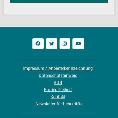
Impressum / Anbieterkennzeichnung
Datenschutzhinweis
AGB
Barrierefreiheit
Kontakt
Newsletter für Lehrkräfte