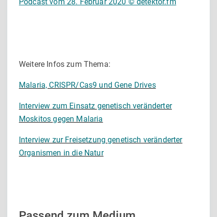
Podcast vom 28. Februar 2020 © detektor.fm
Weitere Infos zum Thema:
Malaria, CRISPR/Cas9 und Gene Drives
Interview zum Einsatz genetisch veränderter
Moskitos gegen Malaria
Interview zur Freisetzung genetisch veränderter
Organismen in die Natur
Passend zum Medium