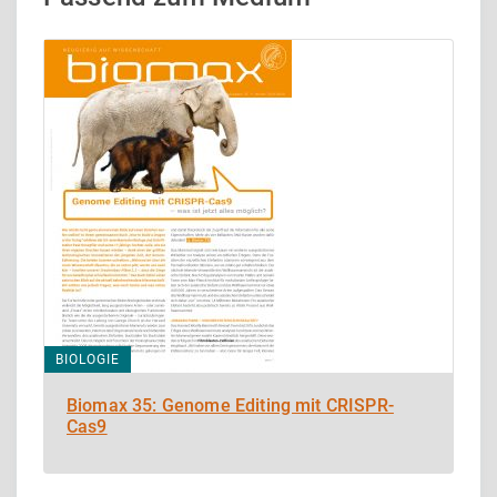
BIOLOGIE
Biomax 35: Genome Editing mit CRISPR-
Cas9