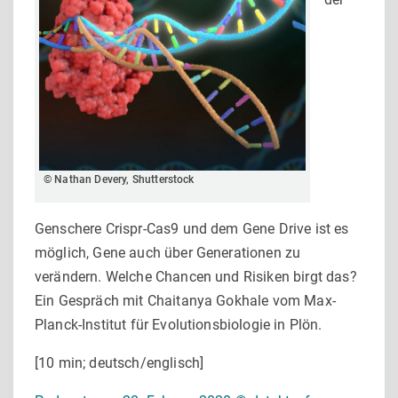
© Nathan Devery, Shutterstock
Genschere Crispr-Cas9 und dem Gene Drive ist es
möglich, Gene auch über Generationen zu
verändern. Welche Chancen und Risiken birgt das?
Ein Gespräch mit Chaitanya Gokhale vom Max-
Planck-Institut für Evolutionsbiologie in Plön.
[10 min; deutsch/englisch]