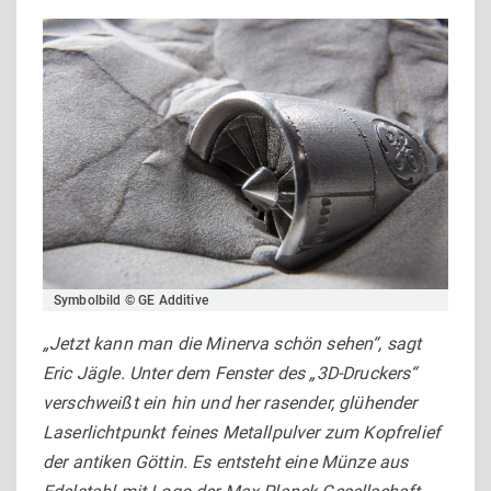
Symbolbild © GE Additive
„Jetzt kann man die Minerva schön sehen“, sagt
Eric Jägle. Unter dem Fenster des „3D-Druckers“
verschweißt ein hin und her rasender, glühender
Laserlichtpunkt feines Me­tallpulver zum Kopfrelief
der antiken Göttin. Es entsteht eine Münze aus