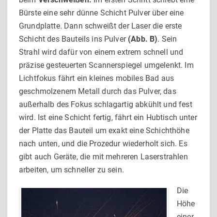
Bürste eine sehr dünne Schicht Pulver über eine
Grundplatte. Dann schweißt der Laser die erste
Schicht des Bauteils ins Pulver
(Abb. B)
. Sein
Strahl wird dafür von einem extrem schnell und
präzise gesteuerten Scannerspiegel umgelenkt. Im
Lichtfokus fährt ein kleines mobiles Bad aus
geschmolzenem Metall durch das Pulver, das
außerhalb des Fokus schlagartig abkühlt und fest
wird. Ist eine Schicht fertig, fährt ein Hubtisch unter
der Platte das Bauteil um exakt eine Schichthöhe
nach unten, und die Prozedur wiederholt sich. Es
gibt auch Geräte, die mit mehreren Laserstrahlen
arbeiten, um schneller zu sein.
Die
Höhe
einer