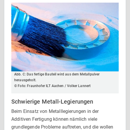
Abb. C: Das fertige Bauteil wird aus dem Metallpulver
herausgeholt.
© Foto: Fraunhofer ILT Aachen / Volker Lannert
Schwierige Metall-Legierungen
Beim Einsatz von Metalllegierungen in der
Additiven Fertigung können nämlich viele
grundlegende Probleme auftreten, und die wollen