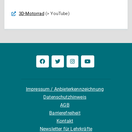
3D-Motorrad
(> YouTube)
Impressum / Anbieterkennzeichnung
Datenschutzhinweis
AGB
Barrierefreiheit
Kontakt
Newsletter für Lehrkräfte