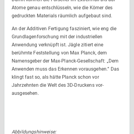
Atome genau entschlüsseln, wie die Körner des
gedruckten Materials räum­lich aufgebaut sind.
An der Additiven Fertigung fasziniert, wie eng die
Grund­lagenforschung mit der industriellen
Anwendung verknüpft ist. Jägle zitiert eine
berühmte Feststellung von Max Planck, dem
Namensgeber der Max-Planck-Gesellschaft: „Dem
Anwenden muss das Erkennen vorausgehen.“ Das
klingt fast so, als hätte Planck schon vor
Jahrzehnten die Welt des 3D-Druckens vor­
ausgesehen.
Abbildungshinweise: