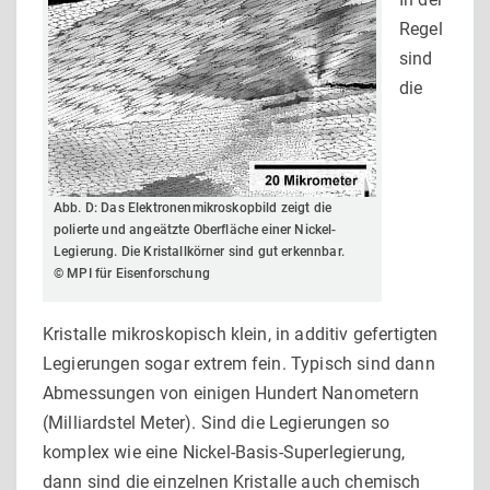
Regel
sind
die
Abb. D: Das Elektronenmikroskopbild zeigt die
polierte und angeätzte Oberfläche einer Nickel-
Legierung. Die Kristall­körner sind gut erkennbar.
© MPI für Eisenforschung
Kristalle mikroskopisch klein, in additiv gefertigten
Legierungen sogar extrem fein. Typisch sind dann
Abmessungen von einigen Hundert Nanometern
(Milliardstel Meter). Sind die Legierungen so
komplex wie eine Nickel-Basis-Superlegierung,
dann sind die einzelnen Kristalle auch chemisch