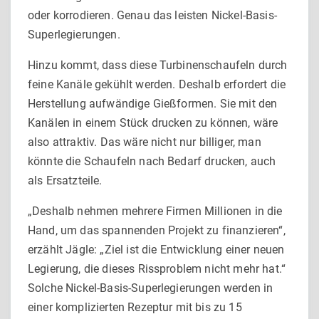
oder korrodieren. Genau das leisten Nickel-Basis-
Superlegierungen.
Hinzu kommt, dass diese Turbinenschaufeln durch
feine Kanäle gekühlt werden. Deshalb erfordert die
Herstellung aufwändige Gießformen. Sie mit den
Kanälen in einem Stück drucken zu können, wäre
also attraktiv. Das wäre nicht nur billiger, man
könnte die Schaufeln nach Bedarf drucken, auch
als Ersatzteile.
„Deshalb nehmen mehrere Firmen Millionen in die
Hand, um das spannenden Projekt zu finanzieren“,
erzählt Jägle: „Ziel ist die Entwicklung einer neuen
Legierung, die dieses Rissproblem nicht mehr hat.“
Solche Nickel-Basis-Superlegierungen wer­den in
einer komplizierten Rezeptur mit bis zu 15