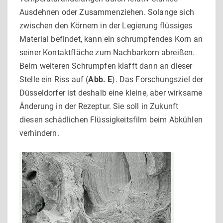
Ausdehnen oder Zusammenziehen. Solange sich
zwischen den Körnern in der Legierung flüssiges
Material befindet, kann ein schrumpfen­des Korn an
seiner Kontaktfläche zum Nachbarkorn abreißen.
Beim weiteren Schrumpfen klafft dann an dieser
Stelle ein Riss auf (
Abb. E
). Das Forschungsziel der
Düsseldorfer ist deshalb eine kleine, aber wirksame
Änderung in der Rezeptur. Sie soll in Zukunft
diesen schädlichen Flüssigkeitsfilm beim Abkühlen
verhindern.