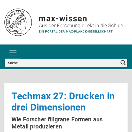
Techmax 27: Drucken in
drei Dimensionen
Wie Forscher filigrane Formen aus
Metall produzieren