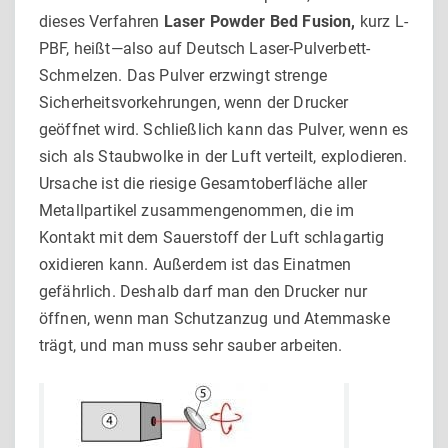
dieses Verfahren
Laser Powder Bed Fusion,
kurz L-
PBF, heißt—also auf Deutsch Laser-Pulverbett-
Schmelzen. Das Pulver erzwingt strenge
Sicherheitsvorkehrun­gen, wenn der Drucker
geöffnet wird. Schließlich kann das Pul­ver, wenn es
sich als Staubwolke in der Luft verteilt, explodieren.
Ursache ist die riesige Gesamtoberfläche aller
Metallpartikel zusammengenommen, die im
Kontakt mit dem Sauerstoff der Luft schlagartig
oxidieren kann. Außerdem ist das Einatmen
gefährlich. Deshalb darf man den Drucker nur
öffnen, wenn man Schutzanzug und Atemmaske
trägt, und man muss sehr sauber arbeiten.