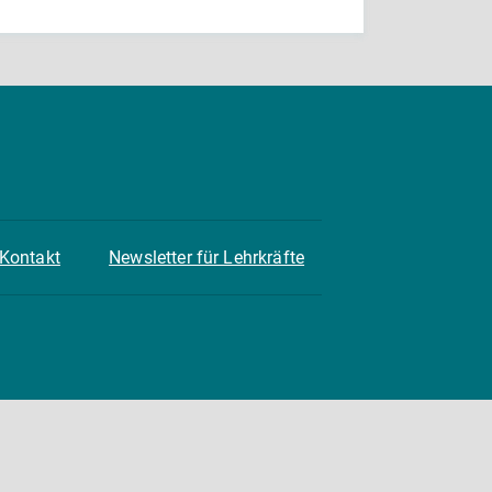
Kontakt
Newsletter für Lehrkräfte