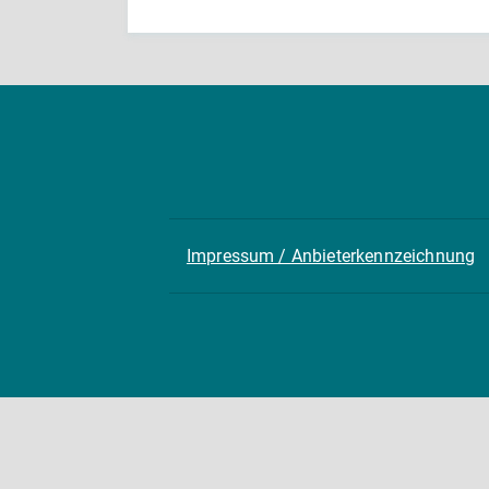
Impressum / Anbieterkennzeichnung