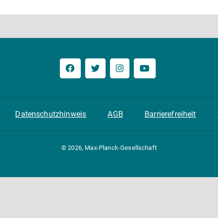
Datenschutzhinweis
AGB
Barrierefreiheit
© 2026, Max-Planck-Gesellschaft