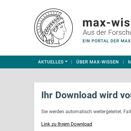
AKTUELLES
ÜBER MAX-WISSEN
M
Ihr Download wird vo
Sie werden automatisch weitergeleitet. Fall
Link zu Ihrem Download