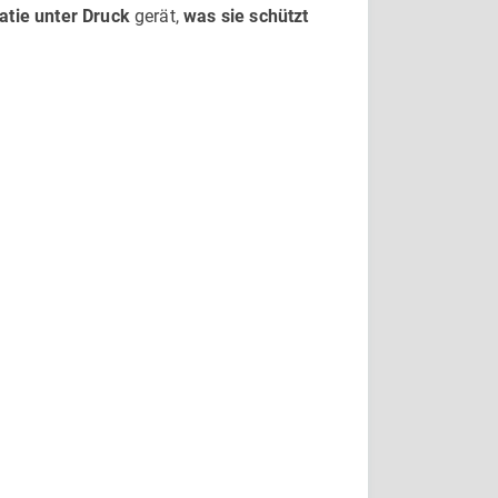
tie unter Druck
gerät,
was sie schützt