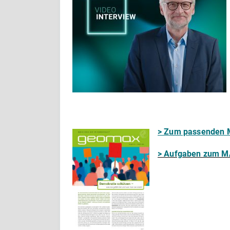
> Zum passenden 
> Aufgaben zum M