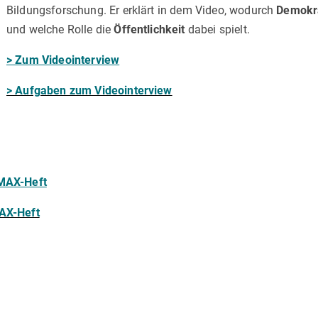
Bildungsforschung. Er erklärt in dem Video, wodurch
Demokra
und welche Rolle die
Öffentlichkeit
dabei spielt.
> Zum Videointerview
> Aufgaben zum Videointerview
MAX-Heft
AX-Heft