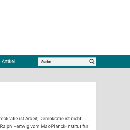
 Artikel
mokratie ist Arbeit, Demokratie ist nicht
 Ralph Hertwig vom Max-Planck-Institut für