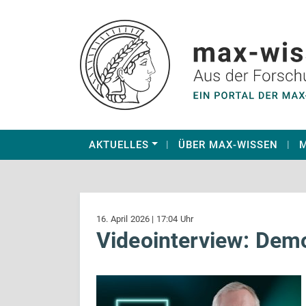
AKTUELLES
ÜBER MAX-WISSEN
M
16. April 2026 | 17:04 Uhr
Videointerview: Dem