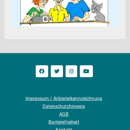
Impressum / Anbieterkennzeichnung
Datenschutzhinweis
AGB
Barrierefreiheit
Kontakt