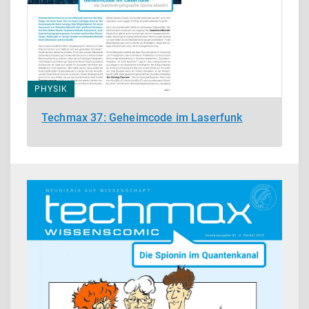
PHYSIK
Techmax 37: Geheimcode im Laserfunk