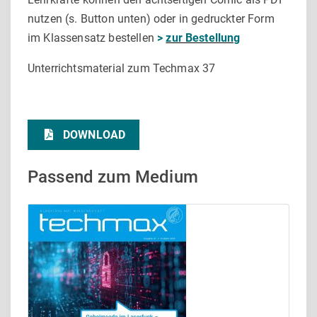
nutzen (s. Button unten) oder in gedruckter Form
im Klassensatz bestellen
>
zur Bestellung
Unterrichtsmaterial zum Techmax 37
DOWNLOAD
Passend zum Medium