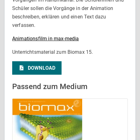
Schüler sollen die Vorgänge in der Animation
beschreiben, erklären und einen Text dazu
verfassen.
Animationsfilm in max-media
Unterrichtsmaterial zum Biomax 15.
DOWNLOAD
Passend zum Medium