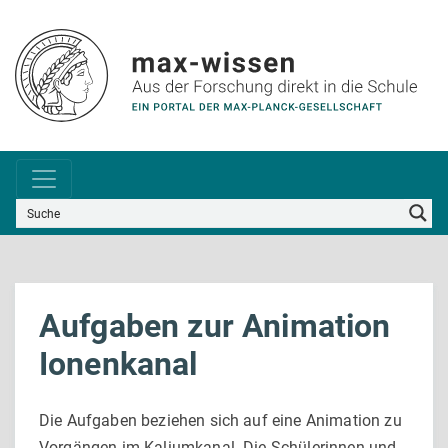
Aufgaben zur Animation
Ionenkanal
Die Aufgaben beziehen sich auf eine Animation zu
Vorgängen im Kaliumkanal. Die Schülerinnen und