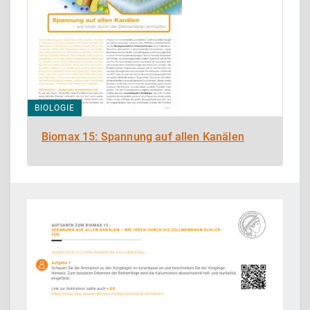
BIOLOGIE
Biomax 15: Spannung auf allen Kanälen