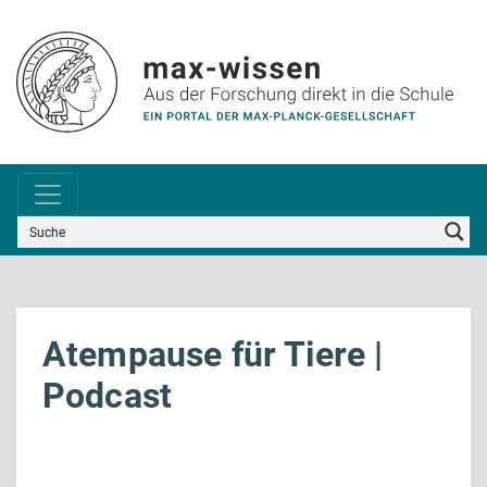
Atempause für Tiere |
Podcast