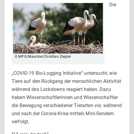
Die
© MPG/Maxcine/Christian Ziegler
„COVID-19 Bio-Logging Initiative“ untersucht, wie
Tiere auf den Rückgang der menschlichen Aktivität
während des Lockdowns reagiert haben. Dazu
haben Wissenschaftlerinnen und Wissenschaftler
die Bewegung verschiedener Tierarten vor, während
und nach der Corona-Krise mittels Mini-Sendern
verfolgt.