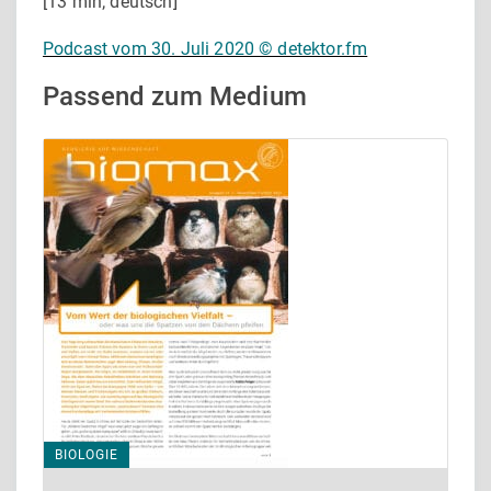
[13 min; deutsch]
Podcast vom 30. Juli 2020 © detektor.fm
Passend zum Medium
BIOLOGIE