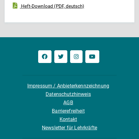
Heft-Download (PDF, deutsch)
Impressum / Anbieterkennzeichnung
Datenschutzhinweis
AGB
Barrierefreiheit
Kontakt
Newsletter für Lehrkräfte