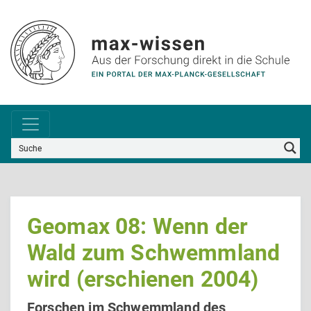
Geomax 08: Wenn der
Wald zum Schwemmland
wird (erschienen 2004)
Forschen im Schwemmland des