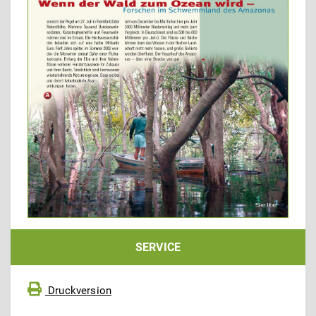
SERVICE
Druckversion