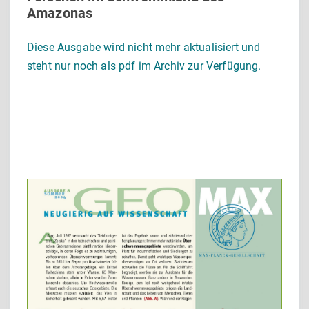
Amazonas
Diese Ausgabe wird nicht mehr aktualisiert und
steht nur noch als pdf im Archiv zur Verfügung.