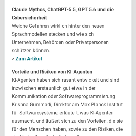
Claude Mythos, ChatGPT-5.5, GPT 5.6 und die
Cybersicherheit
Welche Gefahren wirklich hinter den neuen
Sprachmodellen stecken und wie sich
Unternehmen, Behörden oder Privatpersonen
schützen können.
>
Zum Artikel
Vorteile und Risiken von KI-Agenten
KI-Agenten haben sich rasant entwickelt und sind
inzwischen erstaunlich gut etwa in der
Kommunikation oder Softwareprogrammierung.
Krishna Gummadi, Direktor am Max-Planck-Institut
für Softwaresysteme, erläutert, was KI-Agenten
ausmacht, und äußert sich zu den Vorteilen, die sie
für den Menschen haben, sowie zu den Risiken, die