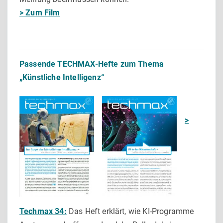
> Zum Film
Passende TECHMAX-Hefte zum Thema
„Künstliche Intelligenz“
>
Techmax 34:
Das Heft erklärt, wie KI-Programme