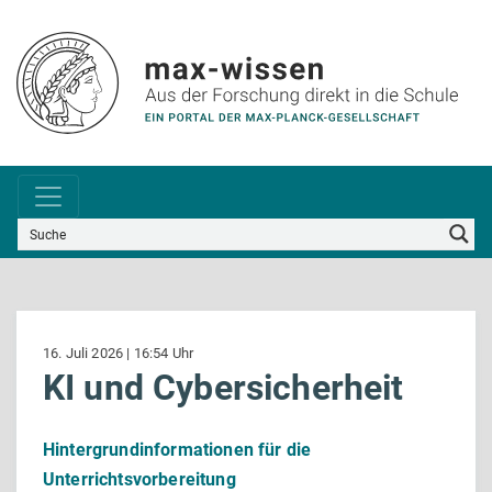
16. Juli 2026 | 16:54 Uhr
KI und Cybersicherheit
Hintergrundinformationen für die
Unterrichtsvorbereitung