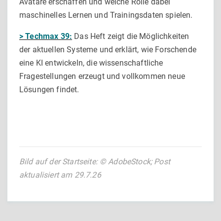
Avatare erschaffen und welche Rolle dabei
maschinelles Lernen und Trainingsdaten spielen.
> Techmax 39:
Das Heft zeigt die Möglichkeiten
der aktuellen Systeme und erklärt, wie Forschende
eine KI entwickeln, die wissenschaftliche
Fragestellungen erzeugt und vollkommen neue
Lösungen findet.
Bild auf der Startseite: © AdobeStock; Post
aktualisiert am 29.7.26