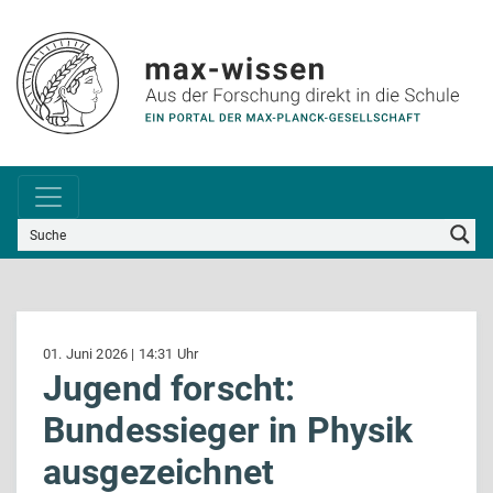
01. Juni 2026 | 14:31 Uhr
Jugend forscht:
Bundessieger in Physik
ausgezeichnet