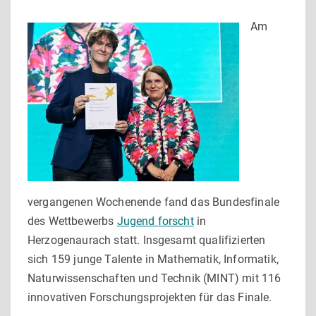
Am
vergangenen Wochenende fand das Bundesfinale
des Wettbewerbs
Jugend forscht
in
Herzogenaurach statt. Insgesamt qualifizierten
sich 159 junge Talente in Mathematik, Informatik,
Naturwissenschaften und Technik (MINT) mit 116
innovativen Forschungsprojekten für das Finale.