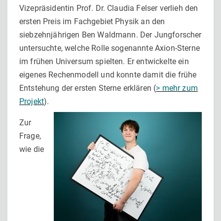
Vizepräsidentin Prof. Dr. Claudia Felser verlieh den
ersten Preis im Fachgebiet Physik an den
siebzehnjährigen Ben Waldmann. Der Jungforscher
untersuchte, welche Rolle sogenannte Axion-Sterne
im frühen Universum spielten. Er entwickelte ein
eigenes Rechenmodell und konnte damit die frühe
Entstehung der ersten Sterne erklären (
> mehr zum
Projekt
).
Zur
Frage,
wie die