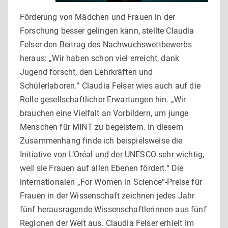
Förderung von Mädchen und Frauen in der
Forschung besser gelingen kann, stellte Claudia
Felser den Beitrag des Nachwuchswettbewerbs
heraus: „Wir haben schon viel erreicht, dank
Jugend forscht, den Lehrkräften und
Schülerlaboren.“ Claudia Felser wies auch auf die
Rolle gesellschaftlicher Erwartungen hin. „Wir
brauchen eine Vielfalt an Vorbildern, um junge
Menschen für MINT zu begeistern. In diesem
Zusammenhang finde ich beispielsweise die
Initiative von L’Oréal und der UNESCO sehr wichtig,
weil sie Frauen auf allen Ebenen fördert.“ Die
internationalen „For Women in Science“-Preise für
Frauen in der Wissenschaft zeichnen jedes Jahr
fünf herausragende Wissenschaftlerinnen aus fünf
Regionen der Welt aus. Claudia Felser erhielt im