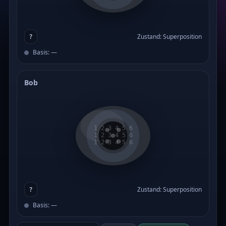
Zustand: Superposition
?
Basis: —
Bob
1 2 3 4 5 6
1 2 3 4 5 6
1 2 3 4 5 6
Zustand: Superposition
?
Basis: —