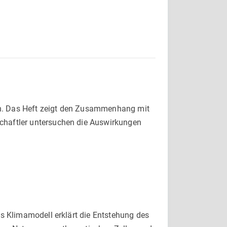
en. Das Heft zeigt den Zusammenhang mit
chaftler untersuchen die Auswirkungen
es Klimamodell erklärt die Entstehung des