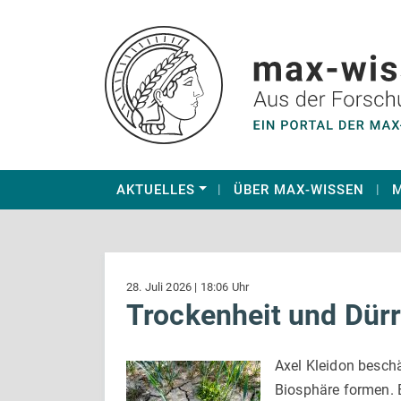
AKTUELLES
ÜBER MAX-WISSEN
M
28. Juli 2026 | 18:06 Uhr
Trockenheit und Dürr
Axel Kleidon beschä
Biosphäre formen. E