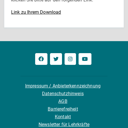
Link zu Ihrem Download
Impressum / Anbieterkennzeichnung
Datenschutzhinweis
AGB
Barrierefreiheit
Kontakt
Newsletter für Lehrkräfte