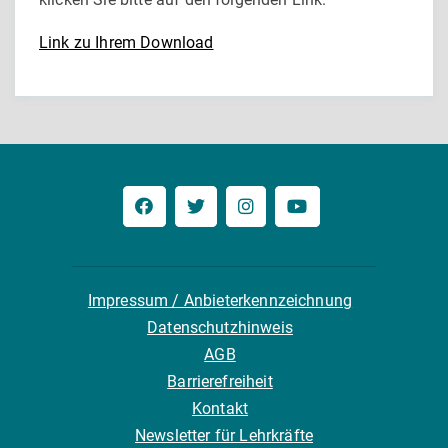
Link zu Ihrem Download
Impressum / Anbieterkennzeichnung
Datenschutzhinweis
AGB
Barrierefreiheit
Kontakt
Newsletter für Lehrkräfte