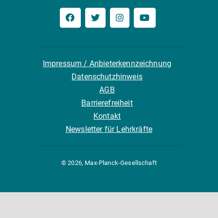
Impressum / Anbieterkennzeichnung
Datenschutzhinweis
AGB
Barrierefreiheit
Kontakt
Newsletter für Lehrkräfte
© 2026, Max-Planck-Gesellschaft