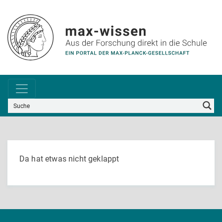
Da hat etwas nicht geklappt